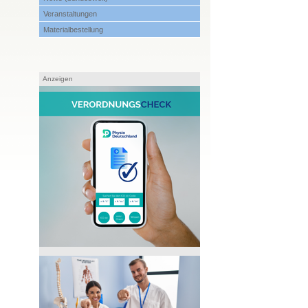
Veranstaltungen
Materialbestellung
Anzeigen