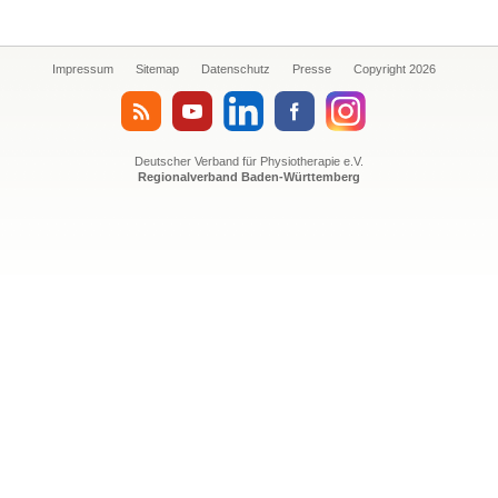
Impressum
Sitemap
Datenschutz
Presse
Copyright 2026
Deutscher Verband für Physiotherapie e.V.
Regionalverband Baden-Württemberg