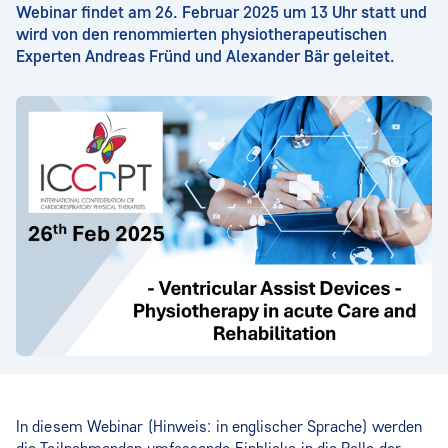
Webinar findet am 26. Februar 2025 um 13 Uhr statt und
wird von den renommierten physiotherapeutischen
Experten Andreas Fründ und Alexander Bär geleitet.
In diesem Webinar (Hinweis: in englischer Sprache) werden