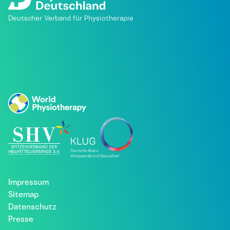
Deutscher Verband für Physiotherapie
Impressum
Sitemap
Datenschutz
Presse