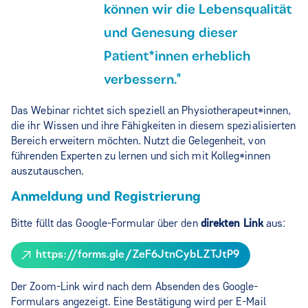
können wir die Lebensqualität
und Genesung dieser
Patient*innen erheblich
verbessern."
Das Webinar richtet sich speziell an Physiotherapeut*innen,
die ihr Wissen und ihre Fähigkeiten in diesem spezialisierten
Bereich erweitern möchten. Nutzt die Gelegenheit, von
führenden Experten zu lernen und sich mit Kolleg*innen
auszutauschen.
Anmeldung und Registrierung
Bitte füllt das Google-Formular über den
direkten Link
aus:
https://forms.gle/ZeF6JtnCybLZTJtP9
Der Zoom-Link wird nach dem Absenden des Google-
Formulars angezeigt. Eine Bestätigung wird per E-Mail