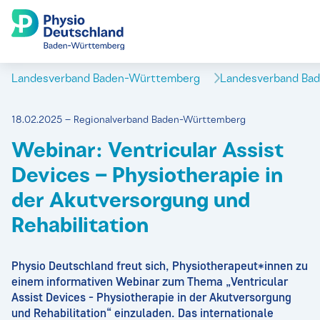
Landesverband Baden-Württemberg
Landesverband Ba
18.02.2025 – Regionalverband Baden-Württemberg
Webinar: Ventricular Assist
Devices – Physiotherapie in
der Akutversorgung und
Rehabilitation
Physio Deutschland freut sich, Physiotherapeut*innen zu
einem informativen Webinar zum Thema „Ventricular
Assist Devices - Physiotherapie in der Akutversorgung
und Rehabilitation“ einzuladen. Das internationale