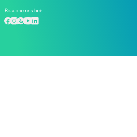
Besuche uns bei: