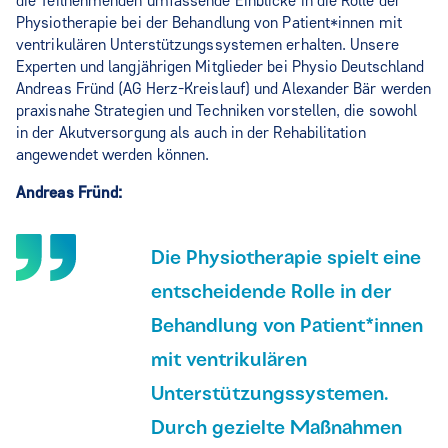
die Teilnehmenden umfassende Einblicke in die Rolle der
Physiotherapie bei der Behandlung von Patient*innen mit
ventrikulären Unterstützungssystemen erhalten. Unsere
Experten und langjährigen Mitglieder bei Physio Deutschland
Andreas Fründ (AG Herz-Kreislauf) und Alexander Bär werden
praxisnahe Strategien und Techniken vorstellen, die sowohl
in der Akutversorgung als auch in der Rehabilitation
angewendet werden können.
Andreas Fründ:
Die Physiotherapie spielt eine
entscheidende Rolle in der
Behandlung von Patient*innen
mit ventrikulären
Unterstützungssystemen.
Durch gezielte Maßnahmen