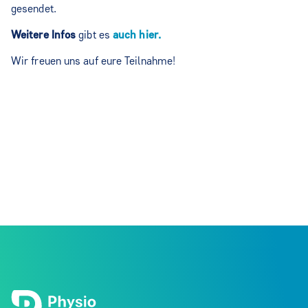
gesendet.
Weitere Infos
gibt es
auch hier.
Wir freuen uns auf eure Teilnahme!