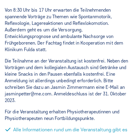
Von 8:30 Uhr bis 17 Uhr erwarten die Teilnehmenden
spannende Vorträge zu Themen wie Spontanmotorik,
Reflexologie, Lagereaktionen und Reflexlokomotion.
Außerdem geht es um die Versorgung,
Entwicklungsprognose und ambulante Nachsorge von
Frühgeborenen. Der Fachtag findet in Kooperation mit dem
Klinikum Fulda statt.
Die Teilnahme an der Veranstaltung ist kostenfrei. Neben den
Vorträgen und dem kollegialen Austausch sind Getränke und
kleine Snacks in den Pausen ebenfalls kostenfrei. Eine
Anmeldung ist allerdings unbedingt erforderlich. Bitte
schreiben Sie dazu an Jasmin Zimmermann eine E-Mail an
jasminpetter@me.com. Anmeldeschluss ist der 31. Oktober
2023.
Für die Veranstaltung erhalten Physiotherapeutinnen und
Physiotherapeuten neun Fortbildungspunkte.
Alle Informationen rund um die Veranstaltung gibt es