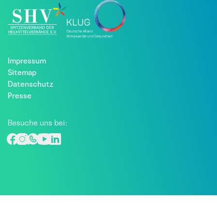
Impressum
Sitemap
Datenschutz
Presse
Besuche uns bei: