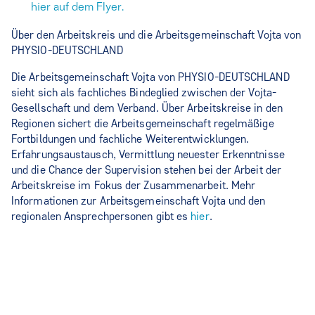
hier auf dem Flyer.
Über den Arbeitskreis und die Arbeitsgemeinschaft Vojta von
PHYSIO-DEUTSCHLAND
Die Arbeitsgemeinschaft Vojta von PHYSIO-DEUTSCHLAND
sieht sich als fachliches Bindeglied zwischen der Vojta-
Gesellschaft und dem Verband. Über Arbeitskreise in den
Regionen sichert die Arbeitsgemeinschaft regelmäßige
Fortbildungen und fachliche Weiterentwicklungen.
Erfahrungsaustausch, Vermittlung neuester Erkenntnisse
und die Chance der Supervision stehen bei der Arbeit der
Arbeitskreise im Fokus der Zusammenarbeit. Mehr
Informationen zur Arbeitsgemeinschaft Vojta und den
regionalen Ansprechpersonen gibt es
hier
.