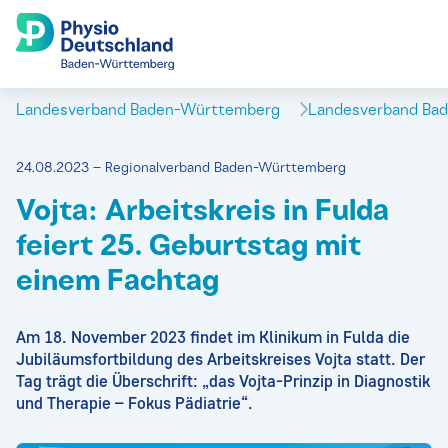
Landesverband Baden-Württemberg
Landesverband Ba
24.08.2023 – Regionalverband Baden-Württemberg
Vojta: Arbeitskreis in Fulda
feiert 25. Geburtstag mit
einem Fachtag
Am 18. November 2023 findet im Klinikum in Fulda die
Jubiläumsfortbildung des Arbeitskreises Vojta statt. Der
Tag trägt die Überschrift: „das Vojta-Prinzip in Diagnostik
und Therapie – Fokus Pädiatrie“.