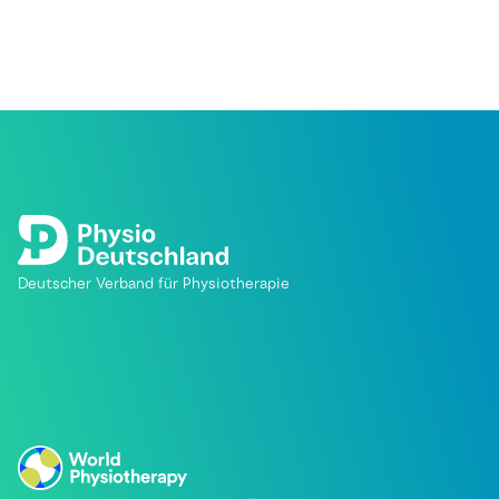
Deutscher Verband für Physiotherapie