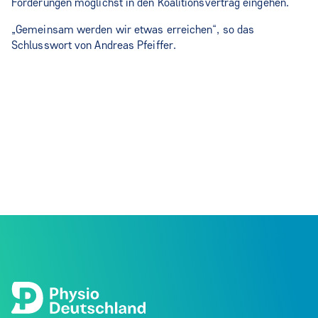
Forderungen möglichst in den Koalitionsvertrag eingehen.
„Gemeinsam werden wir etwas erreichen“, so das
Schlusswort von Andreas Pfeiffer.