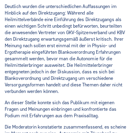
Deutlich wurden die unterschiedlichen Auffassungen im
Hinblick auf den Direktzugang: Während alle
Heilmittelverbände eine Einführung des Direktzugangs als
einen wichtigen Schritt unbedingt befürworten, beurteilten
die anwesenden Vertreter von GKV-Spitzenverband und KBV
den Direktzugang erwartungsgemäß äußerst kritisch. Ihrer
Meinung nach sollen erst einmal mit der in Physio- und
Ergotherapie eingeführten Blankoverordnung Erfahrungen
gesammelt werden, bevor man die Autonomie für die
Heilmittelerbringer ausweitet. Die Heilmittelerbringer
entgegneten jedoch in der Diskussion, dass es sich bei
Blankoverordnung und Direktzugang um verschiedene
Versorgungsformen handelt und diese Themen daher nicht
verbunden werden können.
An dieser Stelle konnte sich das Publikum mit eigenen
Fragen und Meinungen einbringen und konfrontierte das
Podium mit Erfahrungen aus dem Praxisalltag.
Die Moderatorin konstatierte zusammenfassend, es scheine