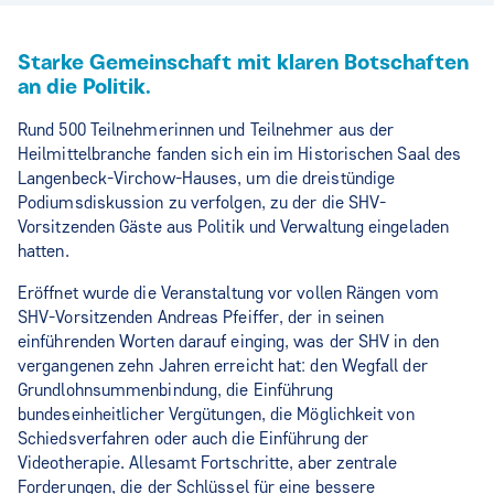
Starke Gemeinschaft mit klaren Botschaften
an die Politik.
Rund 500 Teilnehmerinnen und Teilnehmer aus der
Heilmittelbranche fanden sich ein im Historischen Saal des
Langenbeck-Virchow-Hauses, um die dreistündige
Podiumsdiskussion zu verfolgen, zu der die SHV-
Vorsitzenden Gäste aus Politik und Verwaltung eingeladen
hatten.
Eröffnet wurde die Veranstaltung vor vollen Rängen vom
SHV-Vorsitzenden Andreas Pfeiffer, der in seinen
einführenden Worten darauf einging, was der SHV in den
vergangenen zehn Jahren erreicht hat: den Wegfall der
Grundlohnsummenbindung, die Einführung
bundeseinheitlicher Vergütungen, die Möglichkeit von
Schiedsverfahren oder auch die Einführung der
Videotherapie. Allesamt Fortschritte, aber zentrale
Forderungen, die der Schlüssel für eine bessere