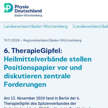
Landesverband Baden-Württemberg
Landesverband Ba
19.11.2024 – Regionalverband Baden-Württemberg
6. TherapieGipfel:
Heilmittelverbände stellen
Positionspapier vor und
diskutieren zentrale
Forderungen
Am 13. November 2024 fand in Berlin der 6.
TherapieGipfel des Spitzenverbandes der