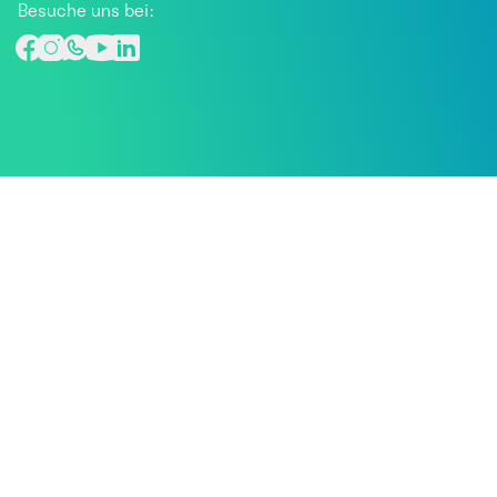
Besuche uns bei: