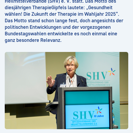
Heilmittelverbände (SHV) e. V. statt. Das Motto des
diesjährigen TherapieGipfels lautete: „Gesundheit
wählen! Die Zukunft der Therapie im Wahljahr 2025“.
Das Motto stand schon lange fest, doch angesichts der
politischen Entwicklungen und der vorgezogenen
Bundestagswahlen entwickelte es noch einmal eine
ganz besondere Relevanz.