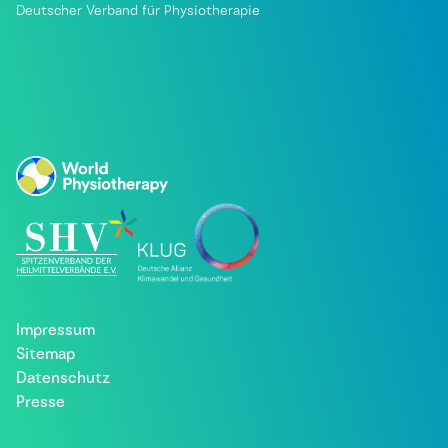
Deutscher Verband für Physiotherapie
Impressum
Sitemap
Datenschutz
Presse