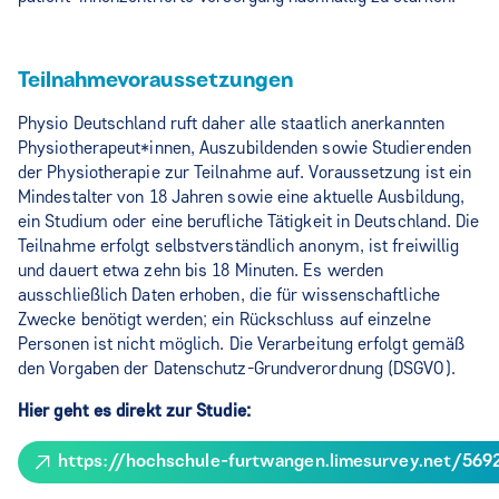
Teilnahmevoraussetzungen
Physio Deutschland ruft daher alle staatlich anerkannten
Physiotherapeut*innen, Auszubildenden sowie Studierenden
der Physiotherapie zur Teilnahme auf. Voraussetzung ist ein
Mindestalter von 18 Jahren sowie eine aktuelle Ausbildung,
ein Studium oder eine berufliche Tätigkeit in Deutschland. Die
Teilnahme erfolgt selbstverständlich anonym, ist freiwillig
und dauert etwa zehn bis 18 Minuten. Es werden
ausschließlich Daten erhoben, die für wissenschaftliche
Zwecke benötigt werden; ein Rückschluss auf einzelne
Personen ist nicht möglich. Die Verarbeitung erfolgt gemäß
den Vorgaben der Datenschutz-Grundverordnung (DSGVO).
Hier geht es direkt zur Studie:
https://hochschule-furtwangen.limesurvey.net/569