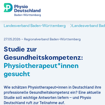
Landesverband Baden-Württemberg
Landesverband Ba
27.05.2026 – Regionalverband Baden-Württemberg
Studie zur
Gesundheitskompetenz:
Physiotherapeut*innen
gesucht
Wie schätzen Physiotherapeut*innen in Deutschland ihre
professionelle Gesundheitskompetenz ein? Eine aktuelle
Studie soll wichtige Antworten liefern – und Physio
Deutschland ruft zur Teilnahme auf.