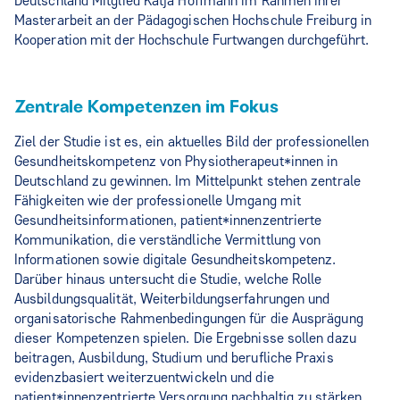
Deutschland Mitglied Katja Hoffmann im Rahmen ihrer
Masterarbeit an der Pädagogischen Hochschule Freiburg in
Kooperation mit der Hochschule Furtwangen durchgeführt.
Zentrale Kompetenzen im Fokus
Ziel der Studie ist es, ein aktuelles Bild der professionellen
Gesundheitskompetenz von Physiotherapeut*innen in
Deutschland zu gewinnen. Im Mittelpunkt stehen zentrale
Fähigkeiten wie der professionelle Umgang mit
Gesundheitsinformationen, patient*innenzentrierte
Kommunikation, die verständliche Vermittlung von
Informationen sowie digitale Gesundheitskompetenz.
Darüber hinaus untersucht die Studie, welche Rolle
Ausbildungsqualität, Weiterbildungserfahrungen und
organisatorische Rahmenbedingungen für die Ausprägung
dieser Kompetenzen spielen. Die Ergebnisse sollen dazu
beitragen, Ausbildung, Studium und berufliche Praxis
evidenzbasiert weiterzuentwickeln und die
patient*innenzentrierte Versorgung nachhaltig zu stärken.