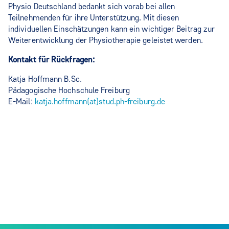
Physio Deutschland bedankt sich vorab bei allen
Teilnehmenden für ihre Unterstützung. Mit diesen
individuellen Einschätzungen kann ein wichtiger Beitrag zur
Weiterentwicklung der Physiotherapie geleistet werden.
Kontakt für Rückfragen:
Katja Hoffmann B.Sc.
Pädagogische Hochschule Freiburg
E-Mail:
katja.hoffmann(at)stud.ph-freiburg.de