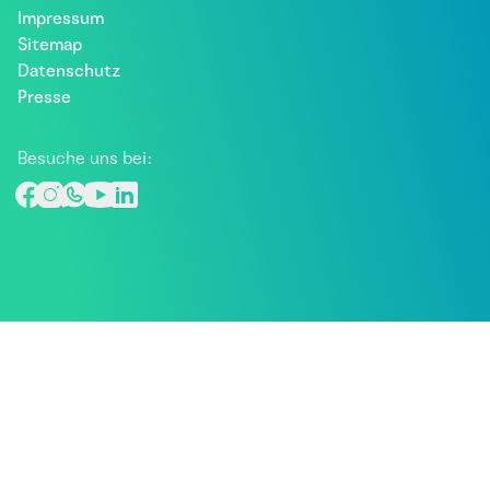
Impressum
Sitemap
Datenschutz
Presse
Besuche uns bei: