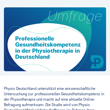
Physio Deutschland unterstützt eine wissenschaftliche
Untersuchung zur professionellen Gesundheitskompetenz in
der Physiotherapie und macht auf eine aktuelle Online-
Befragung aufmerksam. Die Studie wird von Physio