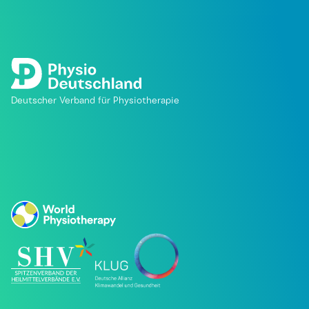
Deutscher Verband für Physiotherapie