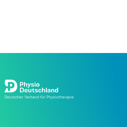
Deutscher Verband für Physiotherapie