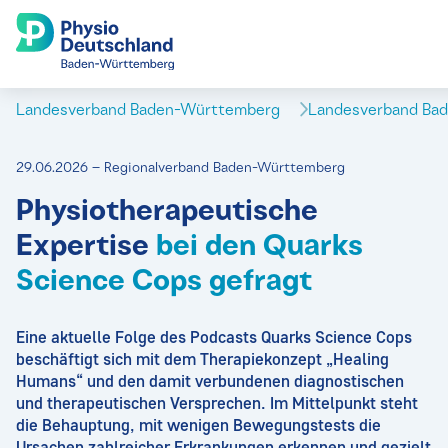
Landesverband Baden-Württemberg
Landesverband Ba
29.06.2026 – Regionalverband Baden-Württemberg
Physiotherapeutische
Expertise
bei den Quarks
Science Cops gefragt
Eine aktuelle Folge des Podcasts Quarks Science Cops
beschäftigt sich mit dem Therapiekonzept „Healing
Humans“ und den damit verbundenen diagnostischen
und therapeutischen Versprechen. Im Mittelpunkt steht
die Behauptung, mit wenigen Bewegungstests die
Ursachen zahlreicher Erkrankungen erkennen und gezielt