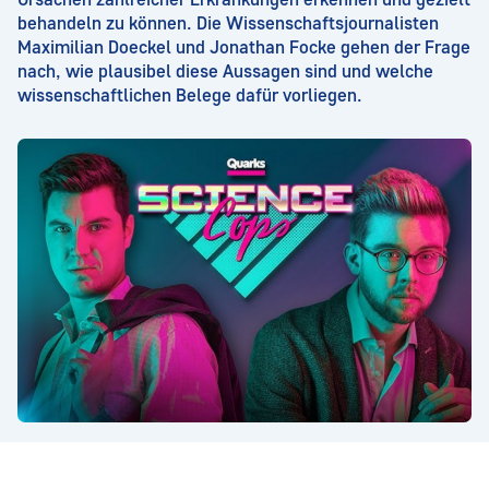
behandeln zu können. Die Wissenschaftsjournalisten
Maximilian Doeckel und Jonathan Focke gehen der Frage
nach, wie plausibel diese Aussagen sind und welche
wissenschaftlichen Belege dafür vorliegen.