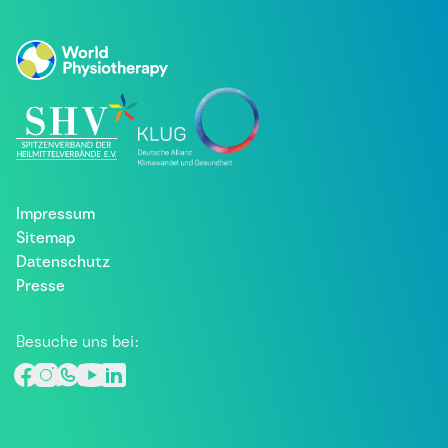
Impressum
Sitemap
Datenschutz
Presse
Besuche uns bei: