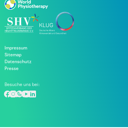
Impressum
Sitemap
Datenschutz
Presse
Besuche uns bei: