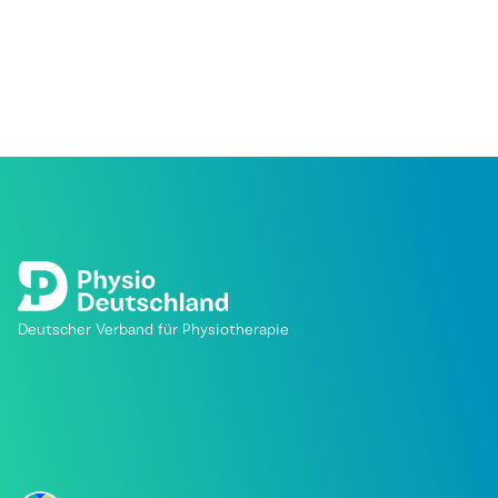
Deutscher Verband für Physiotherapie