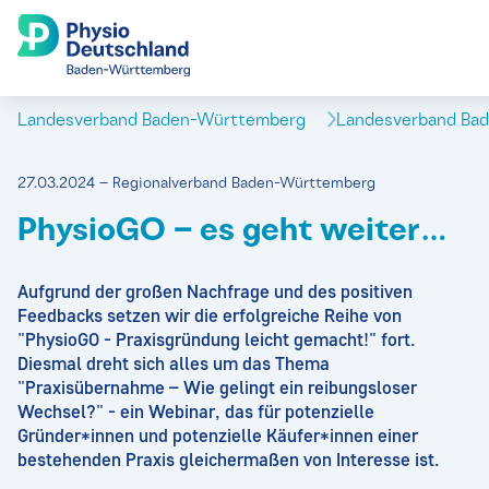
Landesverband Baden-Württemberg
Landesverband Ba
27.03.2024 – Regionalverband Baden-Württemberg
PhysioGO – es geht weiter…
Aufgrund der großen Nachfrage und des positiven
Feedbacks setzen wir die erfolgreiche Reihe von
"PhysioGO - Praxisgründung leicht gemacht!" fort.
Diesmal dreht sich alles um das Thema
"Praxisübernahme – Wie gelingt ein reibungsloser
Wechsel?" - ein Webinar, das für potenzielle
Gründer*innen und potenzielle Käufer*innen einer
bestehenden Praxis gleichermaßen von Interesse ist.