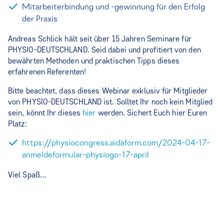
Mitarbeiterbindung und -gewinnung für den Erfolg
der Praxis
Andreas Schlick hält seit über 15 Jahren Seminare für
PHYSIO-DEUTSCHLAND. Seid dabei und profitiert von den
bewährten Methoden und praktischen Tipps dieses
erfahrenen Referenten!
Bitte beachtet, dass dieses Webinar exklusiv für Mitglieder
von PHYSIO-DEUTSCHLAND ist. Solltet Ihr noch kein Mitglied
sein, könnt Ihr dieses
hier
werden. Sichert Euch hier Euren
Platz:
https://physiocongress.aidaform.com/2024-04-17-
anmeldeformular-physiogo-17-april
Viel Spaß…