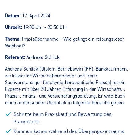
Datum:
17. April 2024
Uhrzeit:
19:00 Uhr - 20:30 Uhr
Thema:
Praxisübernahme – Wie gelingt ein reibungsloser
Wechsel?
Referent:
Andreas Schlick
Andreas Schlick (Diplom-Betriebswirt (FH), Bankkaufmann,
zertifizierter Wirtschaftsmediator und freier
Sachverständiger für physiotherapeutische Praxen) ist ein
Experte mit über 30 Jahren Erfahrung in der Wirtschafts-,
Praxis-, Finanz- und Versicherungsberatung. Er wird Euch
einen umfassenden Überblick in folgende Bereiche geben:
Schritte beim Praxiskauf und Bewertung des
Praxiswerts
Kommunikation während des Übergangszeitraums