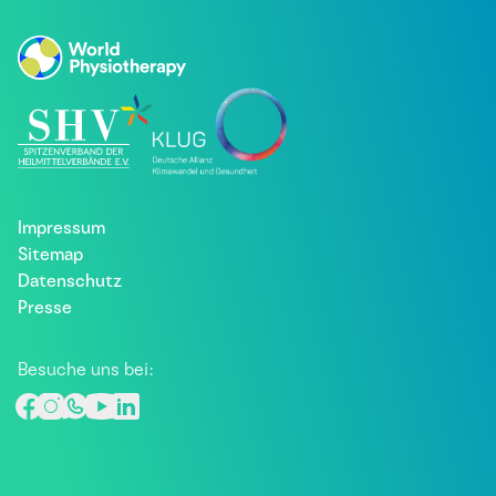
Impressum
Sitemap
Datenschutz
Presse
Besuche uns bei: