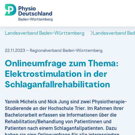
Landesverband Baden-Württemberg
Landesverband Ba
22.11.2023 – Regionalverband Baden-Württemberg
Onlineumfrage zum Thema:
Elektrostimulation in der
Schlaganfallrehabilitation
Yannik Michels und Nick Jung sind zwei Physiotherapie-
Studierende an der Hochschule Trier. Im Rahmen ihrer
Bachelorarbeit erfassen sie Informationen über die
Rehabilitation/Behandlung von Patientinnen und
Patienten nach einem Schlaganfallpatienten. Dazu
haben sie eine Onlineumfrage für alle interessierten