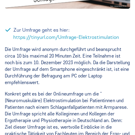
Zur Umfrage geht es hier:
https://tinyurl.com/Umfrage-Elektrostimulation
Die Umfrage wird anonym durchgeführt und beansprucht
circa 10 bis maximal 20 Minuten Zeit. Eine Teilnahme ist
noch bis zum 10. Dezember 2023 möglich. Da die Darstellung
der Umfrage auf dem Smartphone eingeschränkt ist, ist eine
Durchführung der Befragung am PC oder Laptop
empfehlenswert.
Konkret geht es bei der Onlineumfrage um die "
(Neuromuskuläre) Elektrostimulation bei Patientinnen und
Patienten nach einem Schlaganfallpatienten mit Armparese.
Die Umfrage spricht alle Kolleginnen und Kollegen der
Ergotherapie und Physiotherapie in Deutschland an. Denn:
Ziel dieser Umfrage ist es, wertvolle Einblicke in die
praktische Tätigkeit von Fachleuten im Bereich der Ergo- und