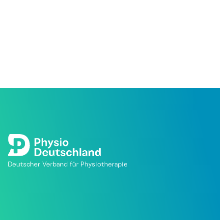
Deutscher Verband für Physiotherapie