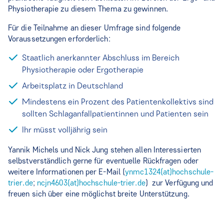
Physiotherapie zu diesem Thema zu gewinnen.
Für die Teilnahme an dieser Umfrage sind folgende
Voraussetzungen erforderlich:
Staatlich anerkannter Abschluss im Bereich
Physiotherapie oder Ergotherapie
Arbeitsplatz in Deutschland
Mindestens ein Prozent des Patientenkollektivs sind
sollten Schlaganfallpatientinnen und Patienten sein
Ihr müsst volljährig sein
Yannik Michels und Nick Jung stehen allen Interessierten
selbstverständlich gerne für eventuelle Rückfragen oder
weitere Informationen per E-Mail (
ynmc1324(at)hochschule-
trier.de
;
ncjn4603(at)hochschule-trier.de
) zur Verfügung und
freuen sich über eine möglichst breite Unterstützung.