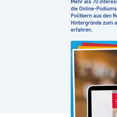
Mehr als 70 intere
die Online-Podiums
Politkern aus den 
Hintergründe zum a
erfahren.