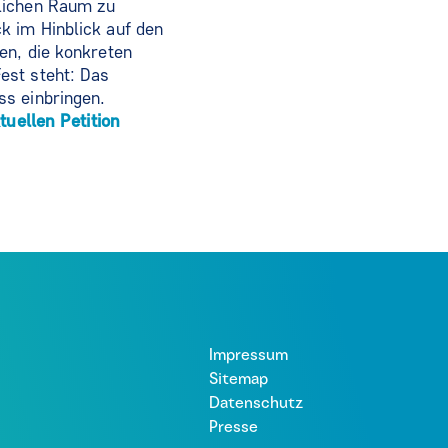
dlichen Raum zu
k im Hinblick auf den
en, die konkreten
est steht: Das
ss einbringen.
tuellen Petition
Impressum
Sitemap
Datenschutz
Presse