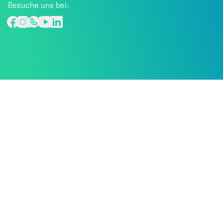
Besuche uns bei: