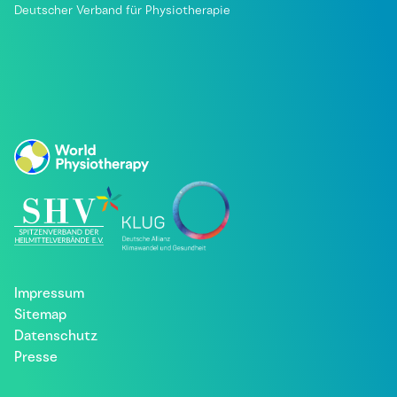
Deutscher Verband für Physiotherapie
Impressum
Sitemap
Datenschutz
Presse