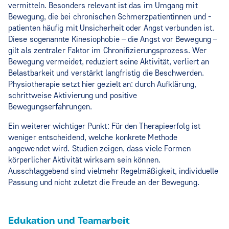
vermitteln. Besonders relevant ist das im Umgang mit
Bewegung, die bei chronischen Schmerzpatientinnen und -
patienten häufig mit Unsicherheit oder Angst verbunden ist.
Diese sogenannte Kinesiophobie – die Angst vor Bewegung –
gilt als zentraler Faktor im Chronifizierungsprozess. Wer
Bewegung vermeidet, reduziert seine Aktivität, verliert an
Belastbarkeit und verstärkt langfristig die Beschwerden.
Physiotherapie setzt hier gezielt an: durch Aufklärung,
schrittweise Aktivierung und positive
Bewegungserfahrungen.
Ein weiterer wichtiger Punkt: Für den Therapieerfolg ist
weniger entscheidend, welche konkrete Methode
angewendet wird. Studien zeigen, dass viele Formen
körperlicher Aktivität wirksam sein können.
Ausschlaggebend sind vielmehr Regelmäßigkeit, individuelle
Passung und nicht zuletzt die Freude an der Bewegung.
Edukation und Teamarbeit