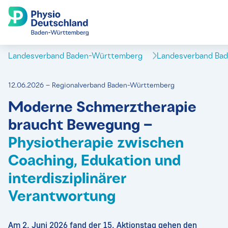
Landesverband Baden-Württemberg
Landesverband Ba
12.06.2026 – Regionalverband Baden-Württemberg
Moderne Schmerztherapie
braucht Bewegung –
Physiotherapie zwischen
Coaching, Edukation und
interdisziplinärer
Verantwortung
Am 2. Juni 2026 fand der 15. Aktionstag gehen den