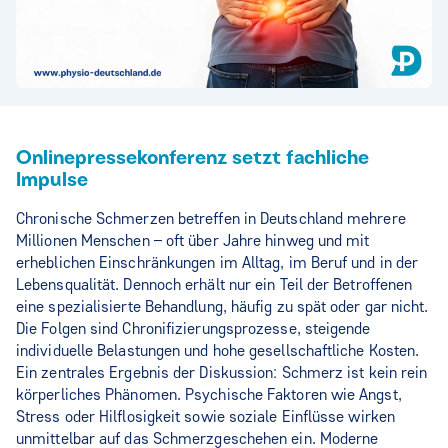
Onlinepressekonferenz setzt fachliche
Impulse
Chronische Schmerzen betreffen in Deutschland mehrere
Millionen Menschen – oft über Jahre hinweg und mit
erheblichen Einschränkungen im Alltag, im Beruf und in der
Lebensqualität. Dennoch erhält nur ein Teil der Betroffenen
eine spezialisierte Behandlung, häufig zu spät oder gar nicht.
Die Folgen sind Chronifizierungsprozesse, steigende
individuelle Belastungen und hohe gesellschaftliche Kosten.
Ein zentrales Ergebnis der Diskussion: Schmerz ist kein rein
körperliches Phänomen. Psychische Faktoren wie Angst,
Stress oder Hilflosigkeit sowie soziale Einflüsse wirken
unmittelbar auf das Schmerzgeschehen ein. Moderne