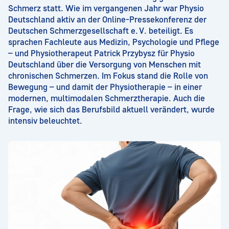
Schmerz statt. Wie im vergangenen Jahr war Physio
Deutschland aktiv an der Online-Pressekonferenz der
Deutschen Schmerzgesellschaft e. V. beteiligt. Es
sprachen Fachleute aus Medizin, Psychologie und Pflege
– und Physiotherapeut Patrick Przybysz für Physio
Deutschland über die Versorgung von Menschen mit
chronischen Schmerzen. Im Fokus stand die Rolle von
Bewegung – und damit der Physiotherapie – in einer
modernen, multimodalen Schmerztherapie. Auch die
Frage, wie sich das Berufsbild aktuell verändert, wurde
intensiv beleuchtet.