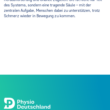
des Systems, sondern eine tragende Säule – mit der
zentralen Aufgabe, Menschen dabei zu unterstützen, trotz
Schmerz wieder in Bewegung zu kommen.