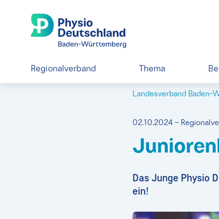
Regionalverband
Thema
Be
Landesverband Baden-
02.10.2024 – Regional
Junioren
Das Junge Physio D
ein!