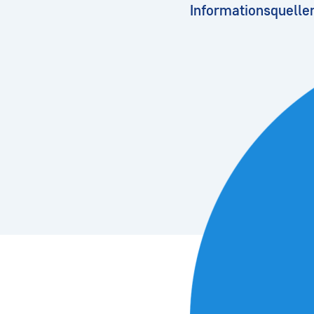
Informationsquelle