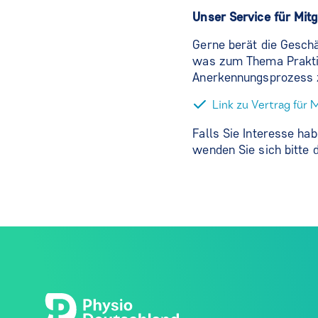
Unser Service für Mitg
Gerne berät die Geschä
was zum Thema Praktik
Anerkennungsprozess z
Link zu Vertrag für 
Falls Sie Interesse ha
wenden Sie sich bitte 