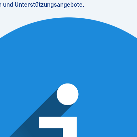
n und Unterstützungsangebote.