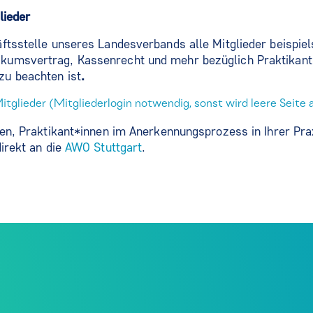
lieder
ftsstelle unseres Landesverbands alle Mitglieder beispiel
umsvertrag, Kassenrecht und mehr bezüglich Praktikant
u beachten ist
.
Mitglieder (Mitgliederlogin notwendig, sonst wird leere Seite
ben, Praktikant*innen im Anerkennungsprozess in Ihrer Pra
direkt an die
AWO Stuttgart
.