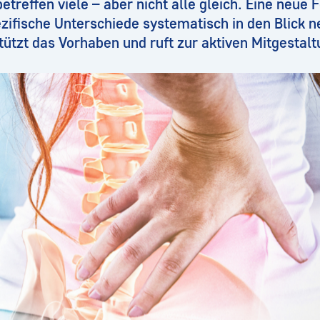
treffen viele – aber nicht alle gleich. Eine neue
zifische Unterschiede systematisch in den Blick 
ützt das Vorhaben und ruft zur aktiven Mitgestalt