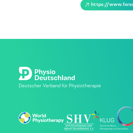
https://www.fors
Deutscher Verband für Physiotherapie