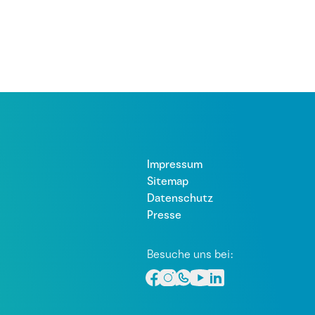
Impressum
Sitemap
Datenschutz
Presse
Besuche uns bei: