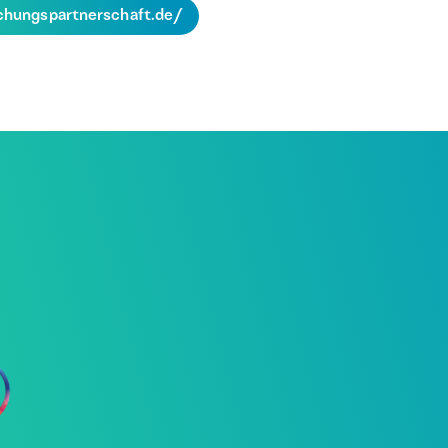
chungspartnerschaft.de/