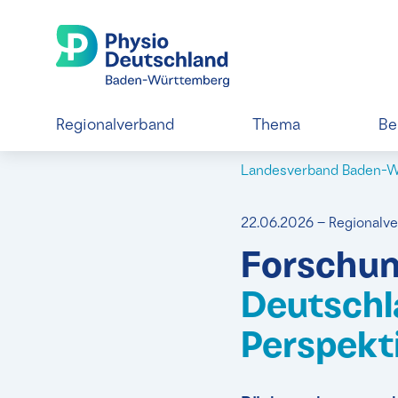
Regionalverband
Thema
Be
Landesverband Baden-
22.06.2026 – Regional
Forschun
Deutschl
Perspekt