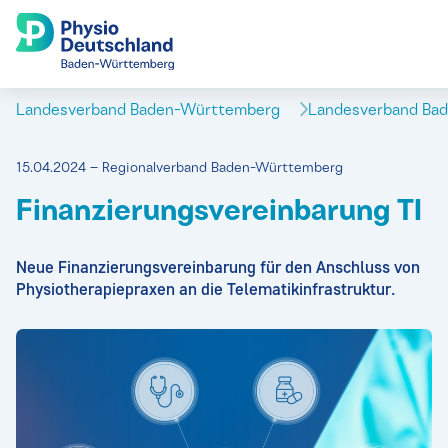
Landesverband Baden-Württemberg
Landesverband Ba
15.04.2024 – Regionalverband Baden-Württemberg
Finanzierungsvereinbarung TI
Neue Finanzierungsvereinbarung für den Anschluss von
Physiotherapiepraxen an die Telematikinfrastruktur.