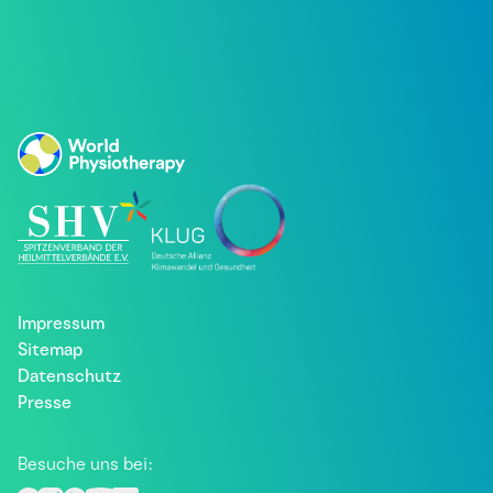
Impressum
Sitemap
Datenschutz
Presse
Besuche uns bei: