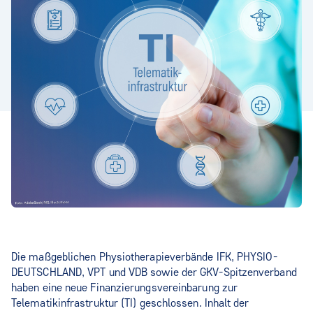
Die maßgeblichen Physiotherapieverbände IFK, PHYSIO-
DEUTSCHLAND, VPT und VDB sowie der GKV-Spitzenverband
haben eine neue Finanzierungsvereinbarung zur
Telematikinfrastruktur (TI) geschlossen. Inhalt der