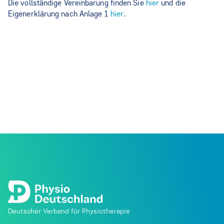
Die vollständige Vereinbarung finden Sie
hier
und die
Eigenerklärung nach Anlage 1
hier
.
Deutscher Verband für Physiotherapie