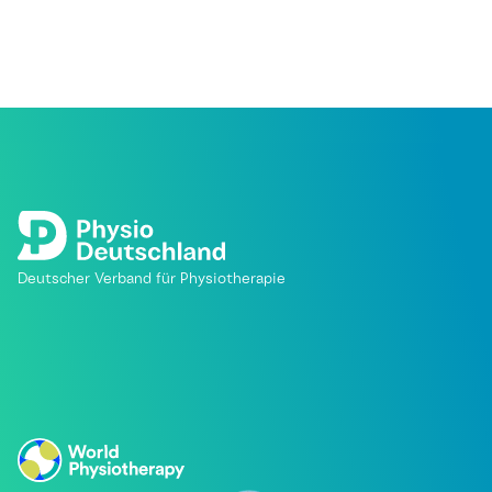
Deutscher Verband für Physiotherapie