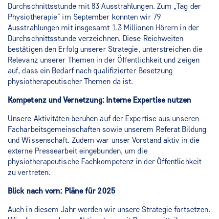
Durchschnittsstunde mit 83 Ausstrahlungen. Zum „Tag der
Physiotherapie“ im September konnten wir 79
Ausstrahlungen mit insgesamt 1,3 Millionen Hörern in der
Durchschnittsstunde verzeichnen. Diese Reichweiten
bestätigen den Erfolg unserer Strategie, unterstreichen die
Relevanz unserer Themen in der Öffentlichkeit und zeigen
auf, dass ein Bedarf nach qualifizierter Besetzung
physiotherapeutischer Themen da ist.
Kompetenz und Vernetzung: Interne Expertise nutzen
Unsere Aktivitäten beruhen auf der Expertise aus unseren
Facharbeitsgemeinschaften sowie unserem Referat Bildung
und Wissenschaft. Zudem war unser Vorstand aktiv in die
externe Pressearbeit eingebunden, um die
physiotherapeutische Fachkompetenz in der Öffentlichkeit
zu vertreten.
Blick nach vorn: Pläne für 2025
Auch in diesem Jahr werden wir unsere Strategie fortsetzen.