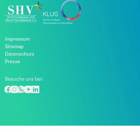
Impressum
Sitemap
Datenschutz
Presse
Besuche uns bei: