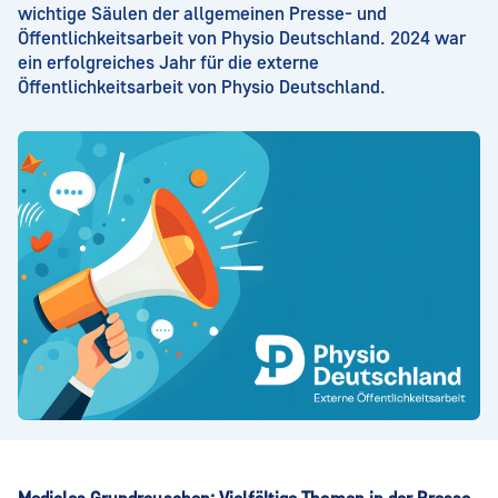
wichtige Säulen der allgemeinen Presse- und
Öffentlichkeitsarbeit von Physio Deutschland. 2024 war
ein erfolgreiches Jahr für die externe
Öffentlichkeitsarbeit von Physio Deutschland.