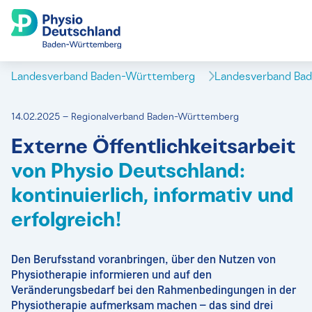
Landesverband Baden-Württemberg
Landesverband Ba
14.02.2025 – Regionalverband Baden-Württemberg
Externe Öffentlichkeitsarbeit
von Physio Deutschland:
kontinuierlich, informativ und
erfolgreich!
Den Berufsstand voranbringen, über den Nutzen von
Physiotherapie informieren und auf den
Veränderungsbedarf bei den Rahmenbedingungen in der
Physiotherapie aufmerksam machen – das sind drei