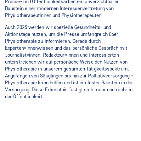
Presse- und Öffentlichkeitsarbeit ein unverzichtbarer
Baustein einer modernen Interessenvertretung von
Physiotherapeutinnen und Physiotherapeuten.
Auch 2025 werden wir spezielle Gesundheits- und
Aktionstage nutzen, um die Presse umfangreich über
Physiotherapie zu informieren. Gerade durch
Experten*innenwissen und das persönliche Gespräch mit
Journalist*innen, Redakteur*innen und Interessierten
unterstreichen wir auf persönliche Weise den Nutzen von
Physiotherapie in unserem gesamten Tätigkeitsspektrum.
Angefangen von Säuglingen bis hin zur Palliativversorgung –
Physiotherapie kann helfen und ist ein fester Baustein in der
Versorgung. Diese Erkenntnis festigt sich mehr und mehr in
der Öffentlichkeit.