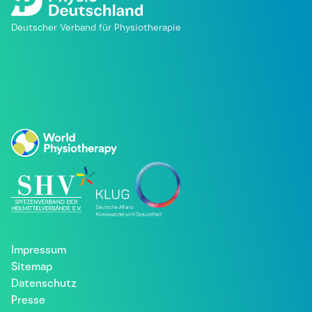
Deutscher Verband für Physiotherapie
Impressum
Sitemap
Datenschutz
Presse