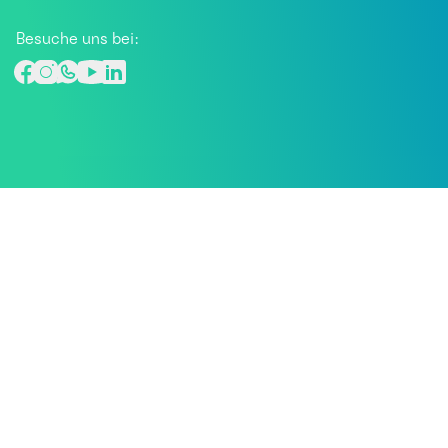
Besuche uns bei: