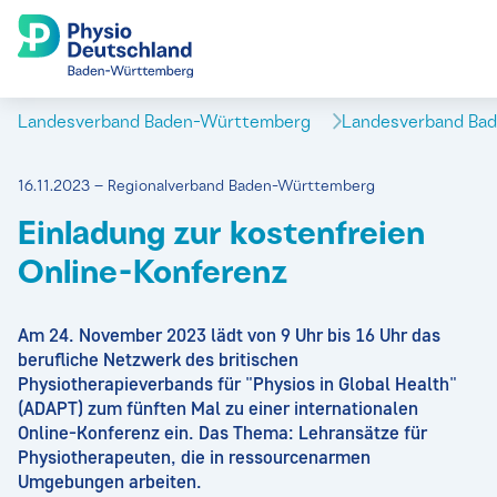
Landesverband Baden-Württemberg
Landesverband Ba
16.11.2023 – Regionalverband Baden-Württemberg
Einladung zur kostenfreien
Online-Konferenz
Am 24. November 2023 lädt von 9 Uhr bis 16 Uhr das
berufliche Netzwerk des britischen
Physiotherapieverbands für "Physios in Global Health"
(ADAPT) zum fünften Mal zu einer internationalen
Online-Konferenz ein. Das Thema: Lehransätze für
Physiotherapeuten, die in ressourcenarmen
Umgebungen arbeiten.