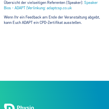
Übersicht der vielseitigen Referenten (Speaker):
Speaker
Bios - ADAPT (Verlinkung: adaptcsp.co.uk
Wenn Ihr ein Feedback am Ende der Veranstaltung abgebt,
kann Euch ADAPT ein CPD-Zertifikat ausstellen.