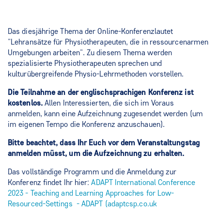
Das diesjährige Thema der Online-Konferenzlautet
"Lehransätze für Physiotherapeuten, die in ressourcenarmen
Umgebungen arbeiten". Zu diesem Thema werden
spezialisierte Physiotherapeuten sprechen und
kulturübergreifende Physio-Lehrmethoden vorstellen.
Die Teilnahme an der englischsprachigen Konferenz ist
kostenlos.
Allen Interessierten, die sich im Voraus
anmelden, kann eine Aufzeichnung zugesendet werden (um
im eigenen Tempo die Konferenz anzuschauen).
Bitte beachtet, dass Ihr Euch vor dem Veranstaltungstag
anmelden müsst, um die Aufzeichnung zu erhalten.
Das vollständige Programm und die Anmeldung zur
Konferenz findet Ihr hier:
ADAPT International Conference
2023 - Teaching and Learning Approaches for Low-
Resourced-Settings - ADAPT (adaptcsp.co.uk