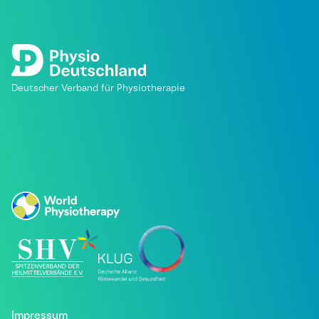
Deutscher Verband für Physiotherapie
Impressum