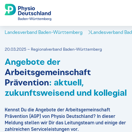
Landesverband Baden-Württemberg
Landesverband Ba
20.03.2025 – Regionalverband Baden-Württemberg
Angebote der
Arbeitsgemeinschaft
Prävention
: aktuell,
zukunftsweisend und kollegial
Kennst Du die Angebote der Arbeitsgemeinschaft
Prävention (AGP) von Physio Deutschland? In dieser
Meldung stellen wir Dir das Leitungsteam und einige der
zahlreichen Serviceleistungen vor.