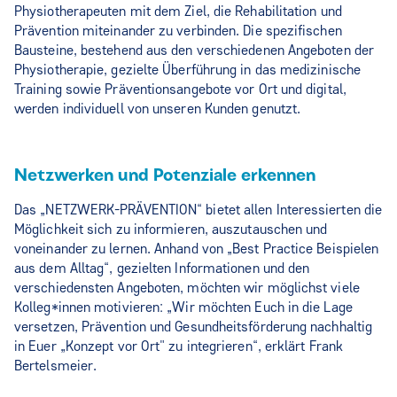
Physiotherapeuten mit dem Ziel, die Rehabilitation und
Prävention miteinander zu verbinden. Die spezifischen
Bausteine, bestehend aus den verschiedenen Angeboten der
Physiotherapie, gezielte Überführung in das medizinische
Training sowie Präventionsangebote vor Ort und digital,
werden individuell von unseren Kunden genutzt.
Netzwerken und Potenziale erkennen
Das „NETZWERK-PRÄVENTION“ bietet allen Interessierten die
Möglichkeit sich zu informieren, auszutauschen und
voneinander zu lernen. Anhand von „Best Practice Beispielen
aus dem Alltag“, gezielten Informationen und den
verschiedensten Angeboten, möchten wir möglichst viele
Kolleg*innen motivieren: „Wir möchten Euch in die Lage
versetzen, Prävention und Gesundheitsförderung nachhaltig
in Euer „Konzept vor Ort" zu integrieren“, erklärt Frank
Bertelsmeier.