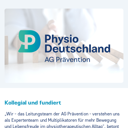
Kollegial und fundiert
„Wir - das Leitungsteam der AG Prävention - verstehen uns
als Expertenteam und Multiplikatoren für mehr Bewegung
und Lebensfreude im physiotherapeutischen Alltag“, betont