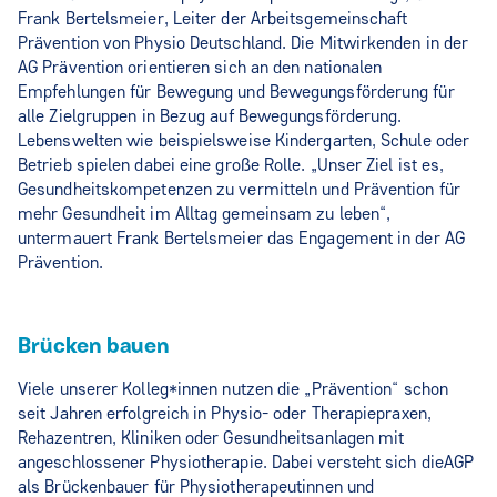
Frank Bertelsmeier, Leiter der Arbeitsgemeinschaft
Prävention von Physio Deutschland. Die Mitwirkenden in der
AG Prävention orientieren sich an den nationalen
Empfehlungen für Bewegung und Bewegungsförderung für
alle Zielgruppen in Bezug auf Bewegungsförderung.
Lebenswelten wie beispielsweise Kindergarten, Schule oder
Betrieb spielen dabei eine große Rolle. „Unser Ziel ist es,
Gesundheitskompetenzen zu vermitteln und Prävention für
mehr Gesundheit im Alltag gemeinsam zu leben“,
untermauert Frank Bertelsmeier das Engagement in der AG
Prävention.
Brücken bauen
Viele unserer Kolleg*innen nutzen die „Prävention“ schon
seit Jahren erfolgreich in Physio- oder Therapiepraxen,
Rehazentren, Kliniken oder Gesundheitsanlagen mit
angeschlossener Physiotherapie. Dabei versteht sich dieAGP
als Brückenbauer für Physiotherapeutinnen und