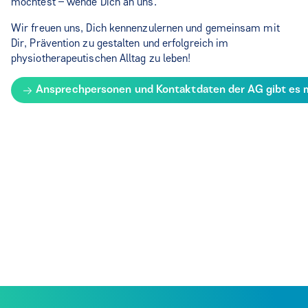
möchtest – wende Dich an uns.
Wir freuen uns, Dich kennenzulernen und gemeinsam mit
Dir, Prävention zu gestalten und erfolgreich im
physiotherapeutischen Alltag zu leben!
Ansprechpersonen und Kontaktdaten der AG gibt es mi