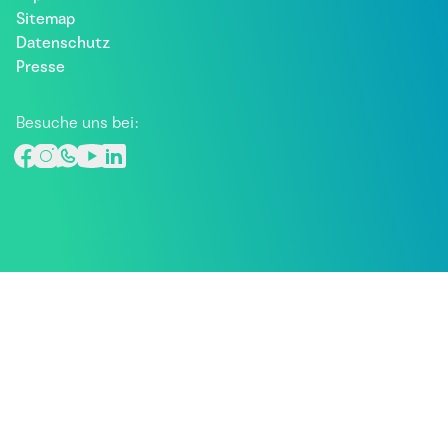
Sitemap
Datenschutz
Presse
Besuche uns bei: