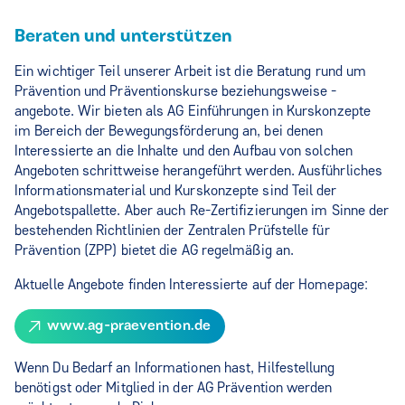
Beraten und unterstützen
Ein wichtiger Teil unserer Arbeit ist die Beratung rund um
Prävention und Präventionskurse beziehungsweise -
angebote. Wir bieten als AG Einführungen in Kurskonzepte
im Bereich der Bewegungsförderung an, bei denen
Interessierte an die Inhalte und den Aufbau von solchen
Angeboten schrittweise herangeführt werden. Ausführliches
Informationsmaterial und Kurskonzepte sind Teil der
Angebotspallette. Aber auch Re-Zertifizierungen im Sinne der
bestehenden Richtlinien der Zentralen Prüfstelle für
Prävention (ZPP) bietet die AG regelmäßig an.
Aktuelle Angebote finden Interessierte auf der Homepage:
www.ag-praevention.de
Wenn Du Bedarf an Informationen hast, Hilfestellung
benötigst oder Mitglied in der AG Prävention werden