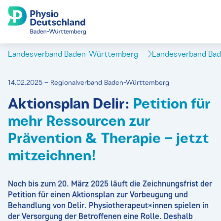
Landesverband Baden-Württemberg
Landesverband Ba
14.02.2025 – Regionalverband Baden-Württemberg
Aktionsplan Delir:
Petition für
mehr Ressourcen zur
Prävention & Therapie – jetzt
mitzeichnen!
Noch bis zum 20. März 2025 läuft die Zeichnungsfrist der
Petition für einen Aktionsplan zur Vorbeugung und
Behandlung von Delir. Physiotherapeut*innen spielen in
der Versorgung der Betroffenen eine Rolle. Deshalb