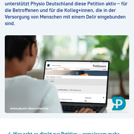
unterstützt Physio Deutschland diese Petition aktiv – für
die Betroffenen und für die Kolleg*innen, die in der
Versorgung von Menschen mit einem Delir eingebunden
sind.