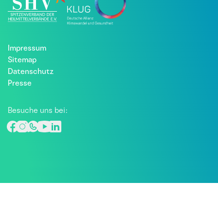
Impressum
Sitemap
Datenschutz
Presse
Besuche uns bei: