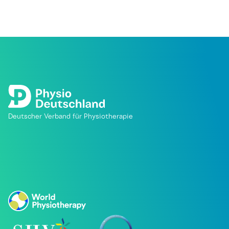
Deutscher Verband für Physiotherapie