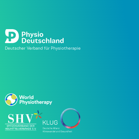
Deutscher Verband für Physiotherapie