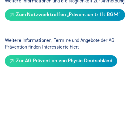
Weitere Informationen und die Möglichkeit zur Anmeldung:
Zum Netzwerktreffen „Prävention trifft BGM“
Weitere Informationen, Termine und Angebote der AG
Prävention finden Interessierte hier:
Zur AG Prävention von Physio Deutschland