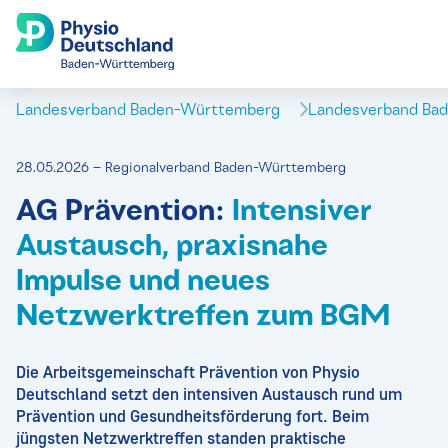
Landesverband Baden-Württemberg
Landesverband Ba
28.05.2026 – Regionalverband Baden-Württemberg
AG Prävention:
Intensiver
Austausch, praxisnahe
Impulse und neues
Netzwerktreffen zum BGM
Die Arbeitsgemeinschaft Prävention von Physio
Deutschland setzt den intensiven Austausch rund um
Prävention und Gesundheitsförderung fort. Beim
jüngsten Netzwerktreffen standen praktische