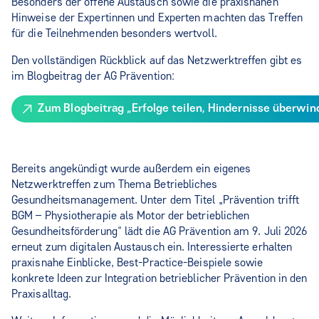
Besonders der offene Austausch sowie die praxisnahen
Hinweise der Expertinnen und Experten machten das Treffen
für die Teilnehmenden besonders wertvoll.
Den vollständigen Rückblick auf das Netzwerktreffen gibt es
im Blogbeitrag der AG Prävention:
Zum Blogbeitrag „Erfolge teilen, Hindernisse überwin
Bereits angekündigt wurde außerdem ein eigenes
Netzwerktreffen zum Thema Betriebliches
Gesundheitsmanagement. Unter dem Titel „Prävention trifft
BGM – Physiotherapie als Motor der betrieblichen
Gesundheitsförderung“ lädt die AG Prävention am 9. Juli 2026
erneut zum digitalen Austausch ein. Interessierte erhalten
praxisnahe Einblicke, Best-Practice-Beispiele sowie
konkrete Ideen zur Integration betrieblicher Prävention in den
Praxisalltag.