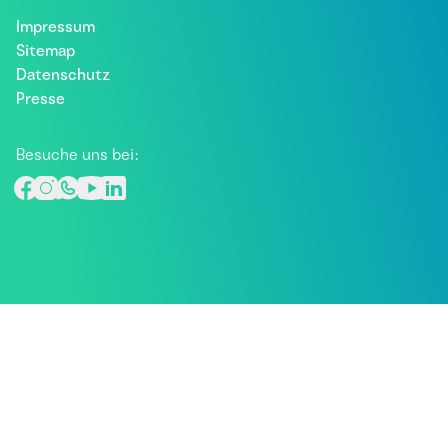
Impressum
Sitemap
Datenschutz
Presse
Besuche uns bei: