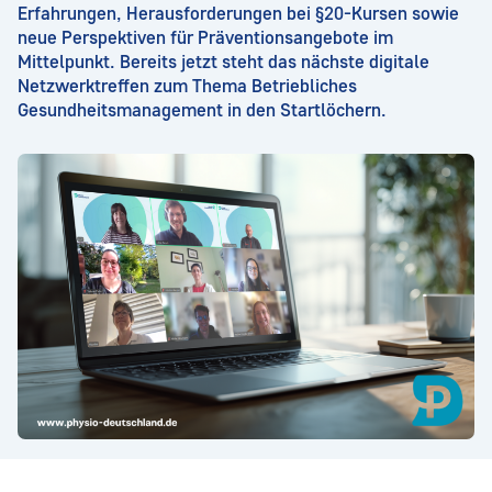
Erfahrungen, Herausforderungen bei §20-Kursen sowie
neue Perspektiven für Präventionsangebote im
Mittelpunkt. Bereits jetzt steht das nächste digitale
Netzwerktreffen zum Thema Betriebliches
Gesundheitsmanagement in den Startlöchern.