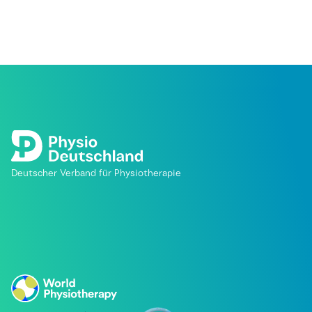
Deutscher Verband für Physiotherapie