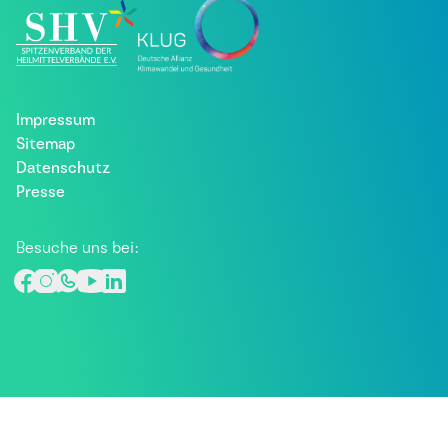
Impressum
Sitemap
Datenschutz
Presse
Besuche uns bei: