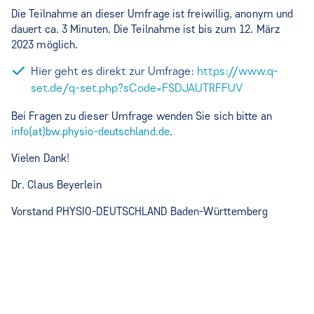
Die Teilnahme an dieser Umfrage ist freiwillig, anonym und
dauert ca. 3 Minuten. Die Teilnahme ist bis zum 12. März
2023 möglich.
Hier geht es direkt zur Umfrage:
https://www.q-
set.de/q-set.php?sCode=FSDJAUTRFFUV
Bei Fragen zu dieser Umfrage wenden Sie sich bitte an
info(at)bw.physio-deutschland.de
.
Vielen Dank!
Dr. Claus Beyerlein
Vorstand PHYSIO-DEUTSCHLAND Baden-Württemberg