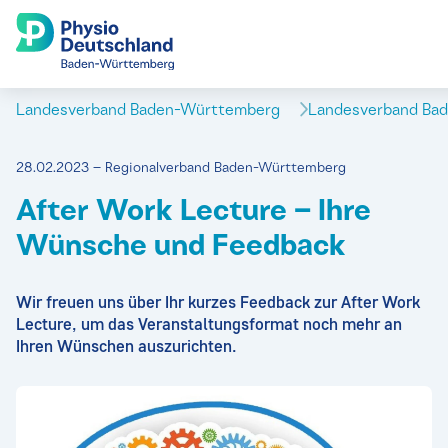
Landesverband Baden-Württemberg
Landesverband Ba
28.02.2023 – Regionalverband Baden-Württemberg
After Work Lecture – Ihre
Wünsche und Feedback
Wir freuen uns über Ihr kurzes Feedback zur After Work
Lecture, um das Veranstaltungsformat noch mehr an
Ihren Wünschen auszurichten.