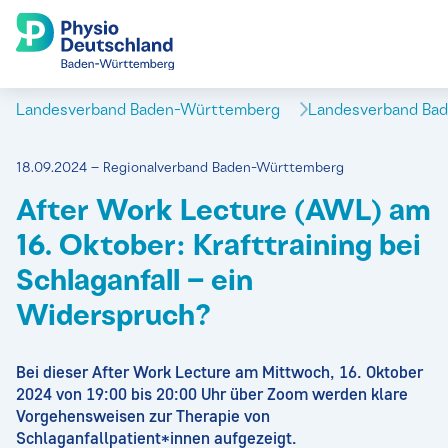
Landesverband Baden-Württemberg
Landesverband Ba
18.09.2024 – Regionalverband Baden-Württemberg
After Work Lecture (AWL) am
16. Oktober: Krafttraining bei
Schlaganfall – ein
Widerspruch?
Bei dieser After Work Lecture am Mittwoch, 16. Oktober
2024 von 19:00 bis 20:00 Uhr über Zoom werden klare
Vorgehensweisen zur Therapie von
Schlaganfallpatient*innen aufgezeigt.