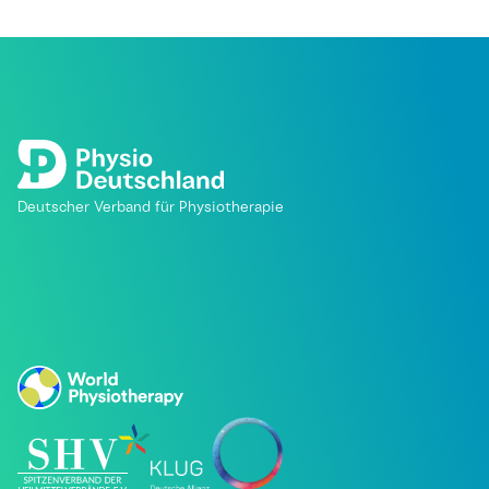
Deutscher Verband für Physiotherapie