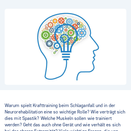
Warum spielt Krafttraining beim Schlaganfall und in der
Neurorehabilitation eine so wichtige Rolle? Wie verträgt sich
dies mit Spastik? Welche Muskeln sollen wie trainiert
werden? Geht das auch ohne Gerät und wie verhält es sich