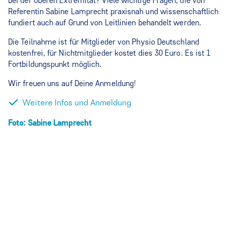
bei der oberen Extremität? Viele wichtige Fragen, die von
Referentin Sabine Lamprecht praxisnah und wissenschaftlich
fundiert auch auf Grund von Leitlinien behandelt werden.
Die Teilnahme ist für Mitglieder von Physio Deutschland
kostenfrei, für Nichtmitglieder kostet dies 30 Euro. Es ist 1
Fortbildungspunkt möglich.
Wir freuen uns auf Deine Anmeldung!
Weitere Infos und Anmeldung
Foto: Sabine Lamprecht