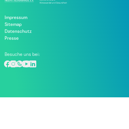
Impressum
Sitemap
Datenschutz
Presse
Besuche uns bei: