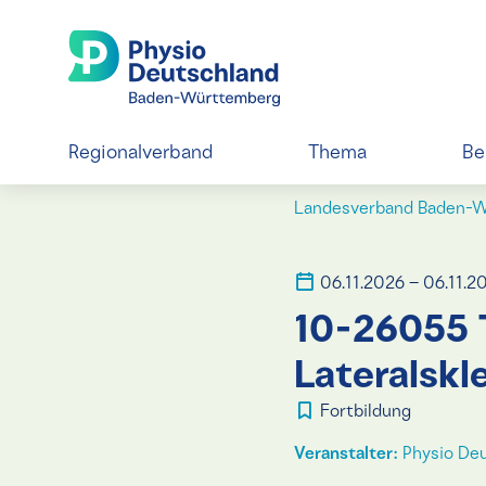
Regionalverband
Thema
Be
Landesverband Baden-
06.11.2026 – 06.11.2
10-26055 
Lateralskl
Fortbildung
Veranstalter:
Physio Deu