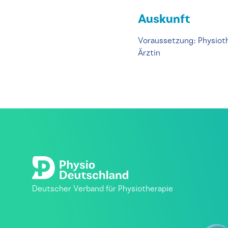
Auskunft
Voraussetzung: Physioth
Ärztin
Deutscher Verband für Physiotherapie