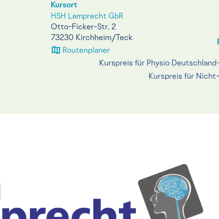
Kursort
HSH Lamprecht GbR
Otto-Ficker-Str. 2
73230 Kirchheim/Teck
Routenplaner
Kurspreis für Physio Deutschland
Kurspreis für Nicht