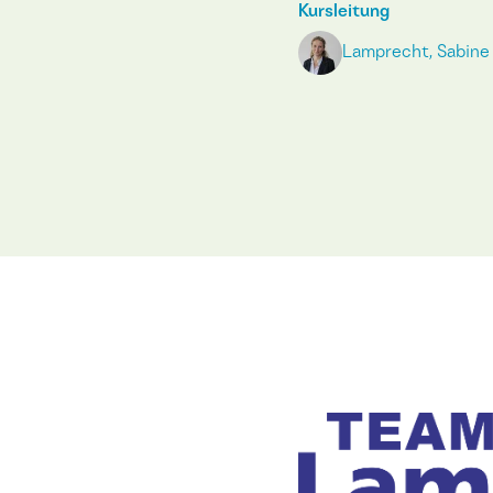
Kursleitung
Lamprecht, Sabine