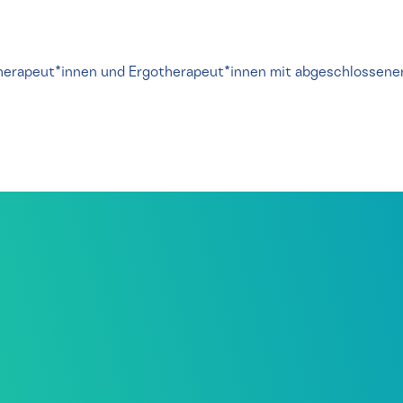
erapeut*innen und Ergotherapeut*innen mit abgeschlossener 