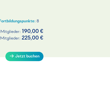
Fortbildungspunkte:
8
190,00 €
-Mitglieder:
225,00 €
-Mitglieder:
Jetzt buchen