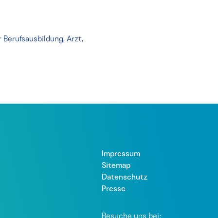
Berufsausbildung, Arzt,
Impressum
Sitemap
Datenschutz
Presse
Besuche uns bei: