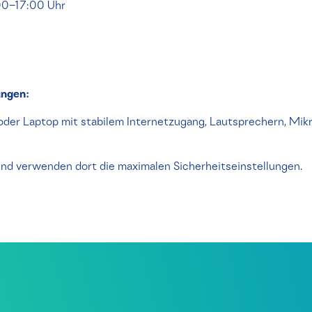
00–17:00 Uhr
ungen:
oder Laptop mit stabilem Internetzugang, Lautsprechern, Mik
nd verwenden dort die maximalen Sicherheitseinstellungen.