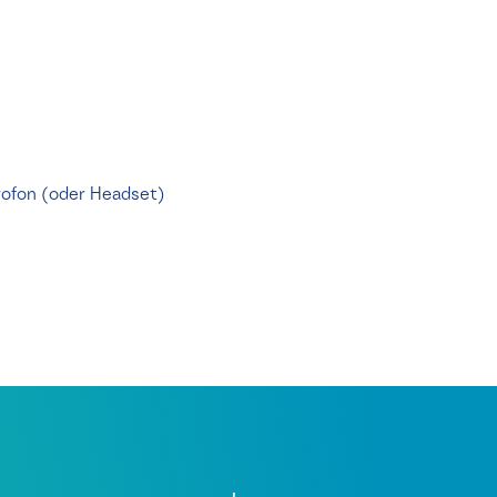
rofon (oder Headset)