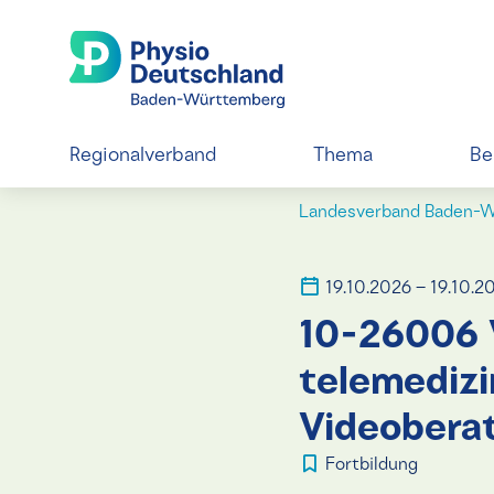
Regionalverband
Thema
Be
Landesverband Baden-
19.10.2026 – 19.10.2
10-26006 
telemedizi
Videoberat
Fortbildung