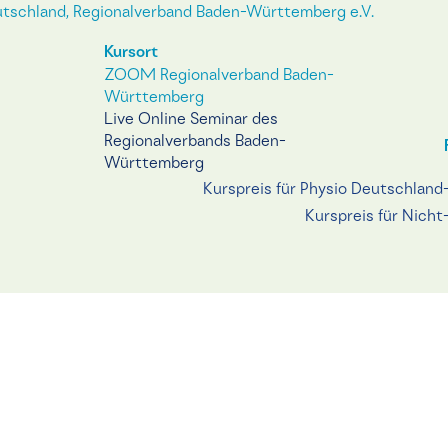
tschland, Regionalverband Baden-Württemberg e.V.
Kursort
ZOOM Regionalverband Baden-
Württemberg
Live Online Seminar des
Regionalverbands Baden-
Württemberg
Kurspreis für Physio Deutschland
Kurspreis für Nicht