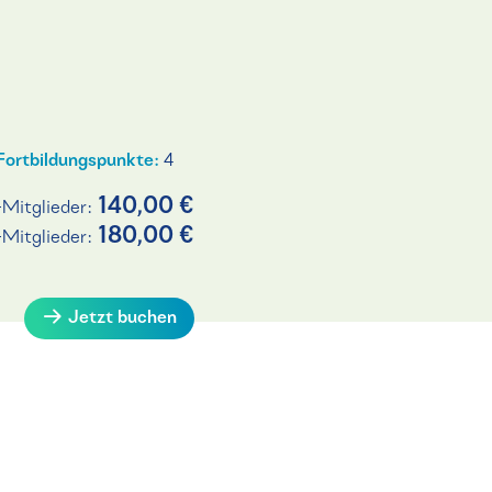
Fortbildungspunkte:
4
140,00 €
-Mitglieder:
180,00 €
-Mitglieder:
Jetzt buchen