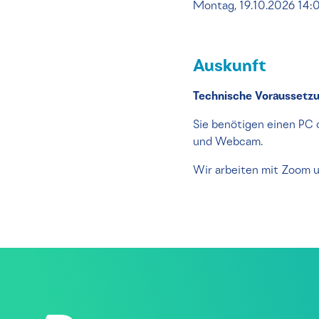
Montag, 19.10.2026 14:
Auskunft
Technische Voraussetz
Sie benötigen einen PC 
und Webcam.
Wir arbeiten mit Zoom u