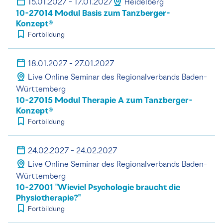
15.01.2027 - 17.01.2027
Heidelberg
10-27014 Modul Basis zum Tanzberger-
Konzept®
Fortbildung
18.01.2027 - 27.01.2027
Live Online Seminar des Regionalverbands Baden-
Württemberg
10-27015 Modul Therapie A zum Tanzberger-
Konzept®
Fortbildung
24.02.2027 - 24.02.2027
Live Online Seminar des Regionalverbands Baden-
Württemberg
10-27001 "Wieviel Psychologie braucht die
Physiotherapie?"
Fortbildung