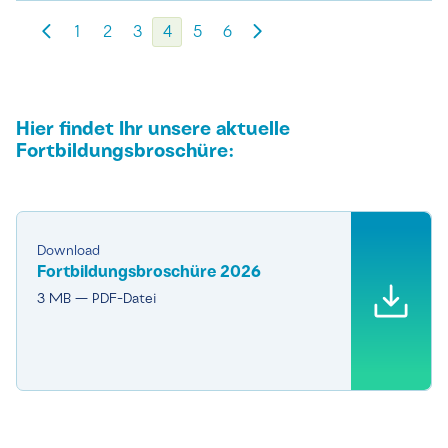
1
2
3
4
5
6
Hier findet Ihr unsere aktuelle
Fortbildungsbroschüre:
Download
Fortbildungsbroschüre 2026
3 MB — PDF-Datei