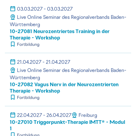
03.03.2027 - 03.03.2027
Live Online Seminar des Regionalverbands Baden-
Württemberg
10-27081 Neurozentriertes Training in der
Therapie - Workshop
Fortbildung
21.04.2027 - 21.04.2027
Live Online Seminar des Regionalverbands Baden-
Württemberg
10-27082 Vagus Nerv in der Neurozentrierten
Therapie - Workshop
Fortbildung
22.04.2027 - 26.04.2027
Freiburg
10-27010 Triggerpunkt-Therapie IMTT® - Modul
1
Fortbildung