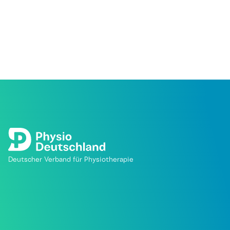
Deutscher Verband für Physiotherapie