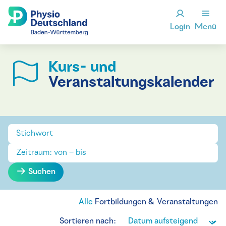
Login
Menü
Kurs- und
Veranstaltungskalender
Suchen
Alle
Fortbildungen & Veranstaltungen
Sortieren nach: