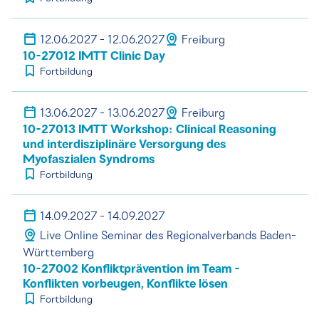
12.06.2027 - 12.06.2027
Freiburg
10-27012 IMTT Clinic Day
Fortbildung
13.06.2027 - 13.06.2027
Freiburg
10-27013 IMTT Workshop: Clinical Reasoning
und interdisziplinäre Versorgung des
Myofaszialen Syndroms
Fortbildung
14.09.2027 - 14.09.2027
Live Online Seminar des Regionalverbands Baden-
Württemberg
10-27002 Konfliktprävention im Team -
Konflikten vorbeugen, Konflikte lösen
Fortbildung