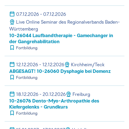
07.12.2026 - 07.12.2026
Live Online Seminar des Regionalverbands Baden-
Württemberg
10-26044 Laufbandtherapie - Gamechanger in
der Gangrehabilitation
Fortbildung
12.12.2026 - 12.12.2026
Kirchheim/Teck
ABGESAGT! 10-26060 Dysphagie bei Demenz
Fortbildung
18.12.2026 - 20.12.2026
Freiburg
10-26076 Dento-Myo-Arthropathie des
Kiefergelenks - Grundkurs
Fortbildung