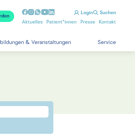
Login
Suchen
rden
Aktuelles
Patient*innen
Presse
Kontakt
tbildungen & Veranstaltungen
Service