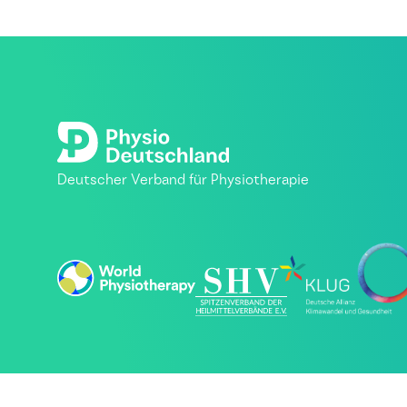
Deutscher Verband für Physiotherapie