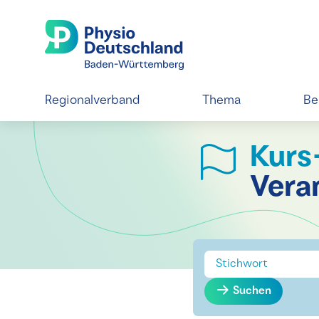
Regionalverband
Thema
Be
Kurs
Vera
Suchen