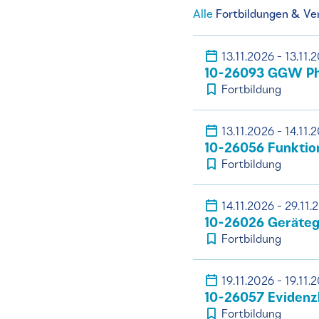
Alle
Fortbildungen & Ve
13.11.2026 - 13.11.
10-26093 GGW Ph
Fortbildung
13.11.2026 - 14.11.
10-26056 Funktio
Fortbildung
14.11.2026 - 29.11.
10-26026 Geräteg
Fortbildung
19.11.2026 - 19.11.
10-26057 Evidenzb
Fortbildung