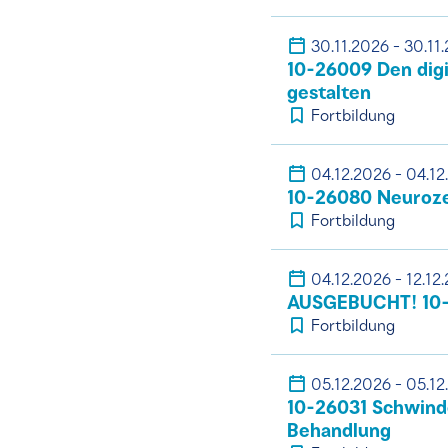
30.11.2026 - 30.11
10-26009 Den digi
gestalten
Fortbildung
04.12.2026 - 04.12
10-26080 Neuroze
Fortbildung
04.12.2026 - 12.12
AUSGEBUCHT! 10-
Fortbildung
05.12.2026 - 05.12
10-26031 Schwinde
Behandlung