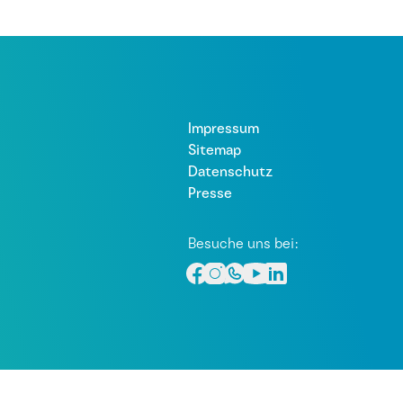
Impressum
Sitemap
Datenschutz
Presse
Besuche uns bei: