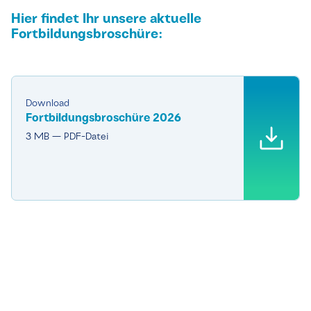
Hier findet Ihr unsere aktuelle
Fortbildungsbroschüre:
Download
Fortbildungsbroschüre 2026
3 MB — PDF-Datei