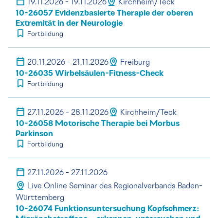
19.11.2026 - 19.11.2026
Kirchheim/Teck
10-26057 Evidenzbasierte Therapie der oberen
Extremität in der Neurologie
Fortbildung
20.11.2026 - 21.11.2026
Freiburg
10-26035 Wirbelsäulen-Fitness-Check
Fortbildung
27.11.2026 - 28.11.2026
Kirchheim/Teck
10-26058 Motorische Therapie bei Morbus
Parkinson
Fortbildung
27.11.2026 - 27.11.2026
Live Online Seminar des Regionalverbands Baden-
Württemberg
10-26074 Funktionsuntersuchung Kopfschmerz: