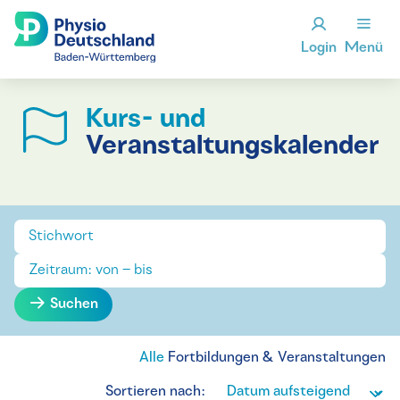
Login
Menü
Kurs- und
Veranstaltungskalender
Suchen
Alle
Fortbildungen & Veranstaltungen
Sortieren nach: