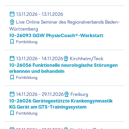
13.11.2026 - 13.11.2026
Live Online Seminar des Regionalverbands Baden-
Württemberg
10-26093 GGW PhysioCoach®-Werkstatt
Fortbildung
13.11.2026 - 14.11.2026
Kirchheim/Teck
10-26056 Funktionelle neurologische Störungen
erkennen und behandeln
Fortbildung
14.11.2026 - 29.11.2026
Freiburg
10-26026 Gerätegestützte Krankengymnastik
KG Gerät am GTS-Trainingssystem
Fortbildung