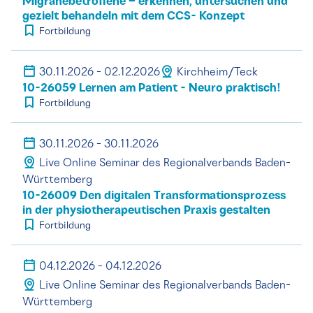
Migränebetroffene – erkennen, untersuchen und
gezielt behandeln mit dem CCS- Konzept
Fortbildung
30.11.2026 - 02.12.2026
Kirchheim/Teck
10-26059 Lernen am Patient - Neuro praktisch!
Fortbildung
30.11.2026 - 30.11.2026
Live Online Seminar des Regionalverbands Baden-
Württemberg
10-26009 Den digitalen Transformationsprozess
in der physiotherapeutischen Praxis gestalten
Fortbildung
04.12.2026 - 04.12.2026
Live Online Seminar des Regionalverbands Baden-
Württemberg