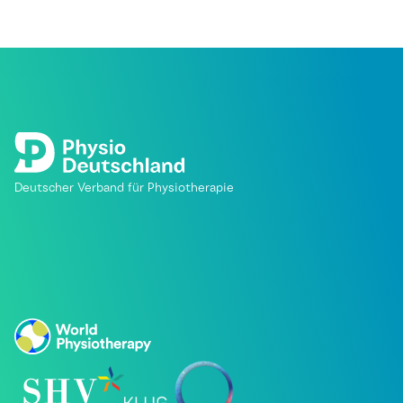
Deutscher Verband für Physiotherapie